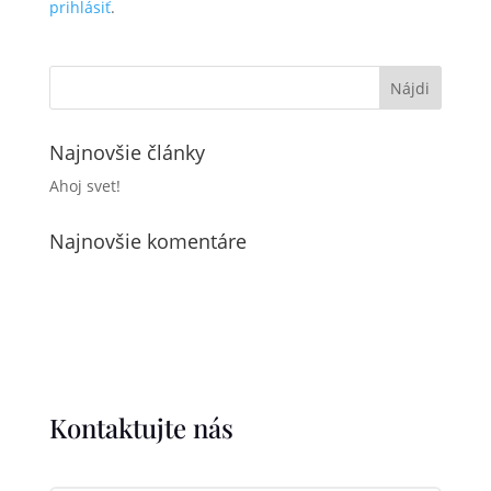
prihlásiť
.
Najnovšie články
Ahoj svet!
Najnovšie komentáre
Kontaktujte nás