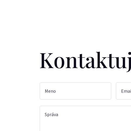
Kontaktuj