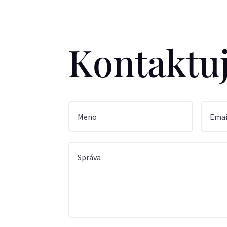
Kontaktuj