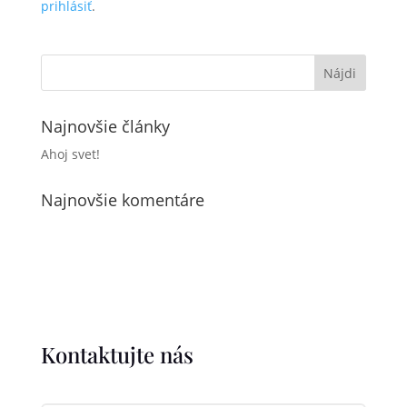
prihlásiť
.
Najnovšie články
Ahoj svet!
Najnovšie komentáre
Kontaktujte nás