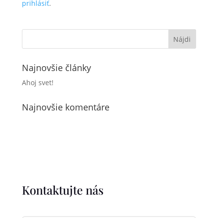
prihlásiť
.
Najnovšie články
Ahoj svet!
Najnovšie komentáre
Kontaktujte nás