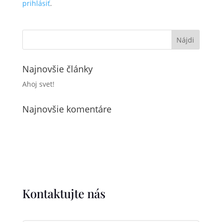
prihlásiť
.
Najnovšie články
Ahoj svet!
Najnovšie komentáre
Kontaktujte nás